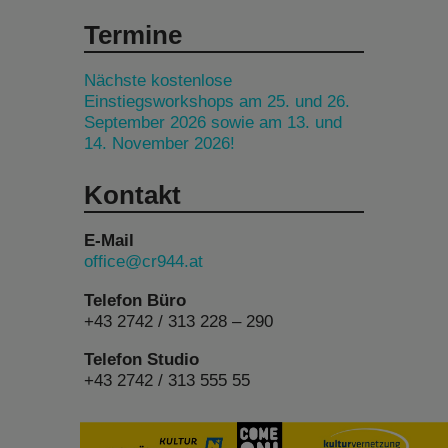
Termine
Nächste kostenlose
Einstiegsworkshops am 25. und 26.
September 2026 sowie am 13. und
14. November 2026!
Kontakt
E-Mail
office@cr944.at
Telefon Büro
+43 2742 / 313 228 – 290
Telefon Studio
+43 2742 / 313 555 55