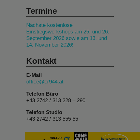
Termine
Nächste kostenlose
Einstiegsworkshops am 25. und 26.
September 2026 sowie am 13. und
14. November 2026!
Kontakt
E-Mail
office@cr944.at
Telefon Büro
+43 2742 / 313 228 – 290
Telefon Studio
+43 2742 / 313 555 55