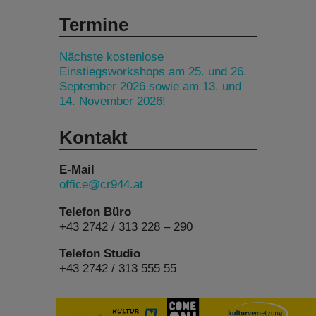
Termine
Nächste kostenlose
Einstiegsworkshops am 25. und 26.
September 2026 sowie am 13. und
14. November 2026!
Kontakt
E-Mail
office@cr944.at
Telefon Büro
+43 2742 / 313 228 – 290
Telefon Studio
+43 2742 / 313 555 55