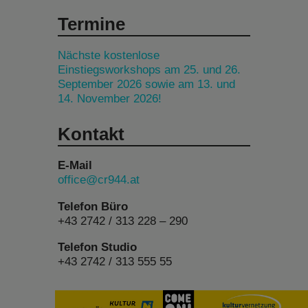
Termine
Nächste kostenlose
Einstiegsworkshops am 25. und 26.
September 2026 sowie am 13. und
14. November 2026!
Kontakt
E-Mail
office@cr944.at
Telefon Büro
+43 2742 / 313 228 – 290
Telefon Studio
+43 2742 / 313 555 55