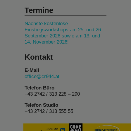
Termine
Nächste kostenlose
Einstiegsworkshops am 25. und 26.
September 2026 sowie am 13. und
14. November 2026!
Kontakt
E-Mail
office@cr944.at
Telefon Büro
+43 2742 / 313 228 – 290
Telefon Studio
+43 2742 / 313 555 55