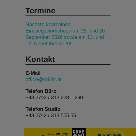
Termine
Nächste kostenlose
Einstiegsworkshops am 25. und 26.
September 2026 sowie am 13. und
14. November 2026!
Kontakt
E-Mail
office@cr944.at
Telefon Büro
+43 2742 / 313 228 – 290
Telefon Studio
+43 2742 / 313 555 55