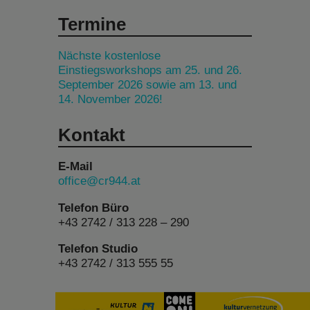
Termine
Nächste kostenlose
Einstiegsworkshops am 25. und 26.
September 2026 sowie am 13. und
14. November 2026!
Kontakt
E-Mail
office@cr944.at
Telefon Büro
+43 2742 / 313 228 – 290
Telefon Studio
+43 2742 / 313 555 55