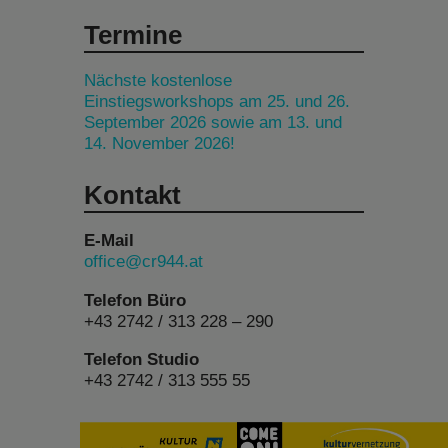
Termine
Nächste kostenlose
Einstiegsworkshops am 25. und 26.
September 2026 sowie am 13. und
14. November 2026!
Kontakt
E-Mail
office@cr944.at
Telefon Büro
+43 2742 / 313 228 – 290
Telefon Studio
+43 2742 / 313 555 55