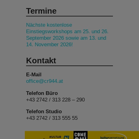
Termine
Nächste kostenlose
Einstiegsworkshops am 25. und 26.
September 2026 sowie am 13. und
14. November 2026!
Kontakt
E-Mail
office@cr944.at
Telefon Büro
+43 2742 / 313 228 – 290
Telefon Studio
+43 2742 / 313 555 55