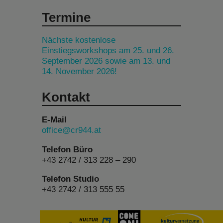
Termine
Nächste kostenlose
Einstiegsworkshops am 25. und 26.
September 2026 sowie am 13. und
14. November 2026!
Kontakt
E-Mail
office@cr944.at
Telefon Büro
+43 2742 / 313 228 – 290
Telefon Studio
+43 2742 / 313 555 55