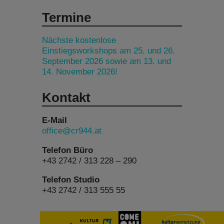
Termine
Nächste kostenlose
Einstiegsworkshops am 25. und 26.
September 2026 sowie am 13. und
14. November 2026!
Kontakt
E-Mail
office@cr944.at
Telefon Büro
+43 2742 / 313 228 – 290
Telefon Studio
+43 2742 / 313 555 55