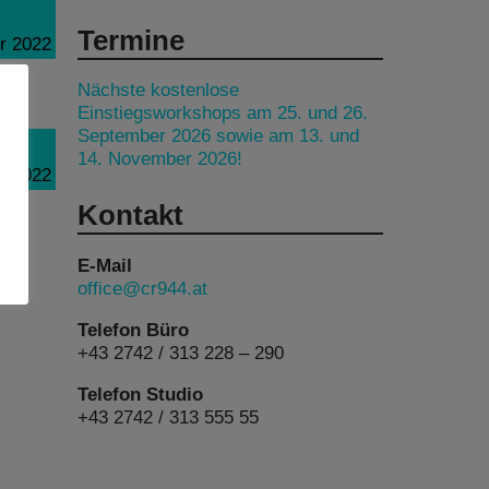
Termine
r 2022
Nächste kostenlose
Einstiegsworkshops am 25. und 26.
September 2026 sowie am 13. und
14. November 2026!
r 2022
Kontakt
E-Mail
office@cr944.at
Telefon Büro
+43 2742 / 313 228 – 290
Telefon Studio
+43 2742 / 313 555 55