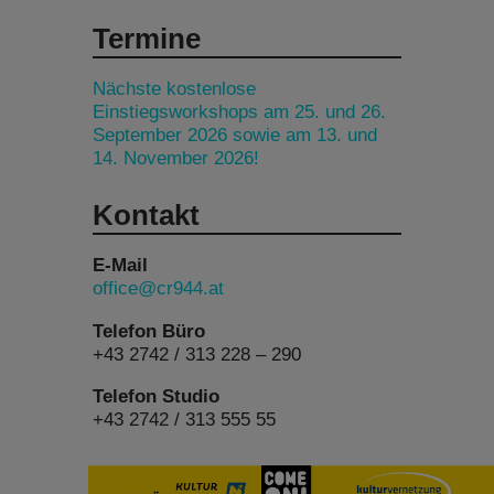
Termine
Nächste kostenlose
Einstiegsworkshops am 25. und 26.
September 2026 sowie am 13. und
14. November 2026!
Kontakt
E-Mail
office@cr944.at
Telefon Büro
+43 2742 / 313 228 – 290
Telefon Studio
+43 2742 / 313 555 55