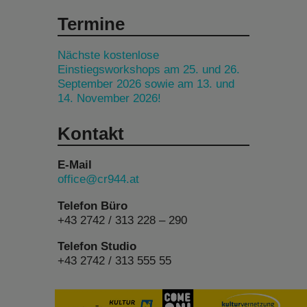
Termine
Nächste kostenlose
Einstiegsworkshops am 25. und 26.
September 2026 sowie am 13. und
14. November 2026!
Kontakt
E-Mail
office@cr944.at
Telefon Büro
+43 2742 / 313 228 – 290
Telefon Studio
+43 2742 / 313 555 55