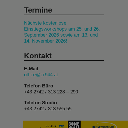
Termine
Nächste kostenlose
Einstiegsworkshops am 25. und 26.
September 2026 sowie am 13. und
14. November 2026!
Kontakt
E-Mail
office@cr944.at
Telefon Büro
+43 2742 / 313 228 – 290
Telefon Studio
+43 2742 / 313 555 55