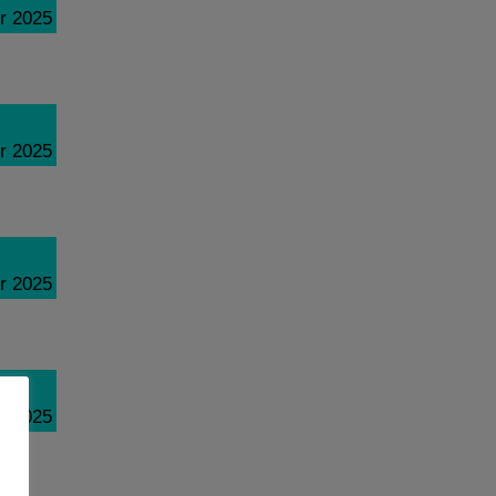
r 2025
r 2025
r 2025
r 2025