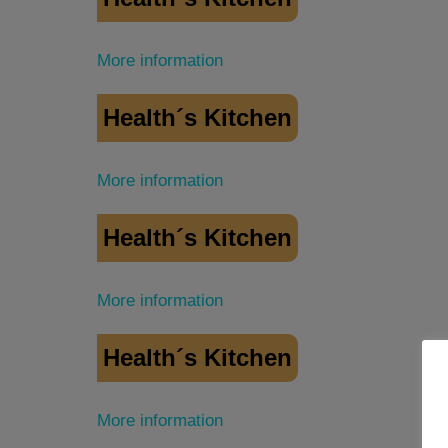
More information
Health´s Kitchen
More information
Health´s Kitchen
More information
Health´s Kitchen
More information