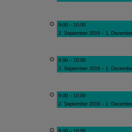
9:00
–
10:00
2. September 2019
–
1. Dezembe
9:00
–
10:00
2. September 2019
–
1. Dezembe
9:00
–
10:00
2. September 2019
–
1. Dezembe
9:00
–
10:00