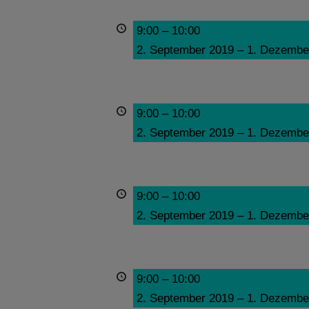
9:00
–
10:00
2. September 2019
–
1. Dezembe
9:00
–
10:00
2. September 2019
–
1. Dezembe
9:00
–
10:00
2. September 2019
–
1. Dezembe
9:00
–
10:00
2. September 2019
–
1. Dezembe