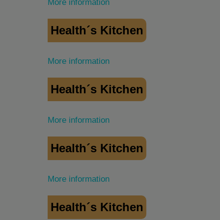
More information
Health´s Kitchen
More information
Health´s Kitchen
More information
Health´s Kitchen
More information
Health´s Kitchen