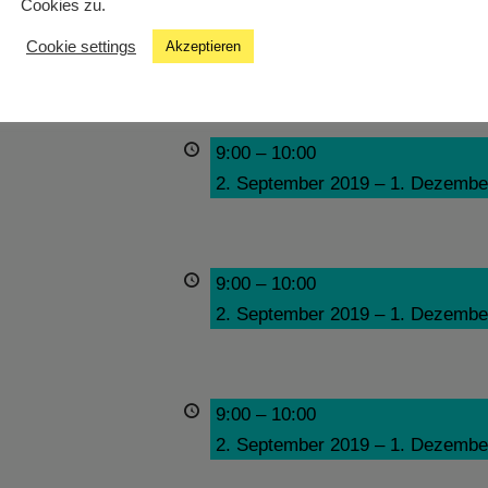
Cookies zu.
9:00
–
10:00
Cookie settings
Akzeptieren
2. September 2019
–
1. Dezembe
9:00
–
10:00
2. September 2019
–
1. Dezembe
9:00
–
10:00
2. September 2019
–
1. Dezembe
9:00
–
10:00
2. September 2019
–
1. Dezembe