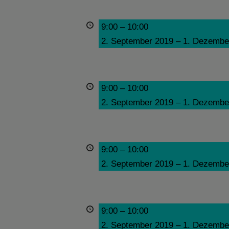
9:00
–
10:00
2. September 2019
–
1. Dezembe
9:00
–
10:00
2. September 2019
–
1. Dezembe
9:00
–
10:00
2. September 2019
–
1. Dezembe
9:00
–
10:00
2. September 2019
–
1. Dezembe