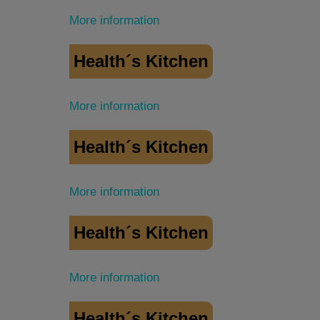
More information
Health´s Kitchen
More information
Health´s Kitchen
More information
Health´s Kitchen
More information
Health´s Kitchen