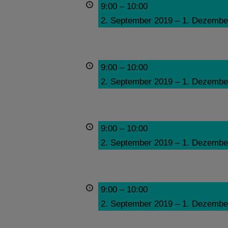
9:00
–
10:00
2. September 2019
–
1. Dezembe
9:00
–
10:00
2. September 2019
–
1. Dezembe
9:00
–
10:00
2. September 2019
–
1. Dezembe
9:00
–
10:00
2. September 2019
–
1. Dezembe