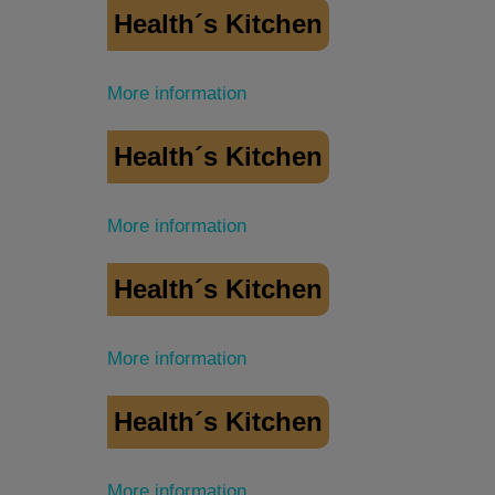
Health´s Kitchen
More information
Health´s Kitchen
More information
Health´s Kitchen
More information
Health´s Kitchen
More information