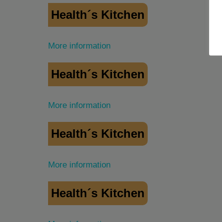
Health´s Kitchen
More information
Health´s Kitchen
More information
Health´s Kitchen
More information
Health´s Kitchen