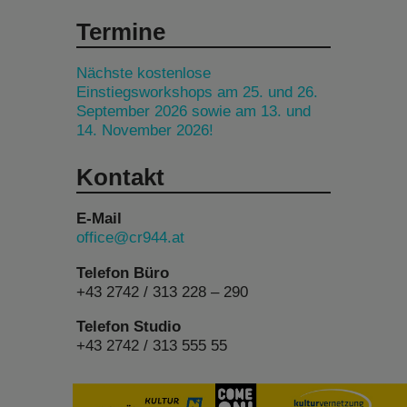
Termine
Nächste kostenlose
Einstiegsworkshops am 25. und 26.
September 2026 sowie am 13. und
14. November 2026!
Kontakt
E-Mail
office@cr944.at
Telefon Büro
+43 2742 / 313 228 – 290
Telefon Studio
+43 2742 / 313 555 55