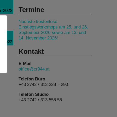
Termine
r 2022
Nächste kostenlose
Einstiegsworkshops am 25. und 26.
September 2026 sowie am 13. und
14. November 2026!
r 2022
Kontakt
E-Mail
office@cr944.at
Telefon Büro
+43 2742 / 313 228 – 290
Telefon Studio
+43 2742 / 313 555 55