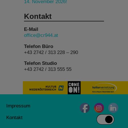
14. November 2026!
Kontakt
E-Mail
office@cr944.at
Telefon Büro
+43 2742 / 313 228 – 290
Telefon Studio
+43 2742 / 313 555 55
Impressum
Kontakt