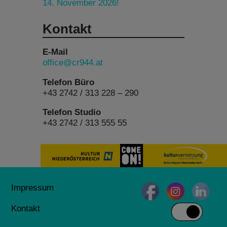
14. November 2026!
Kontakt
E-Mail
office@cr944.at
Telefon Büro
+43 2742 / 313 228 – 290
Telefon Studio
+43 2742 / 313 555 55
Impressum
Kontakt