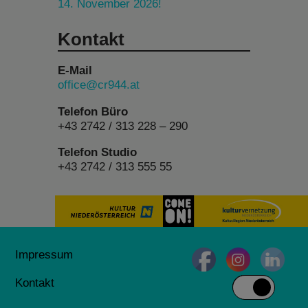
14. November 2026!
Kontakt
E-Mail
office@cr944.at
Telefon Büro
+43 2742 / 313 228 – 290
Telefon Studio
+43 2742 / 313 555 55
Impressum
Kontakt