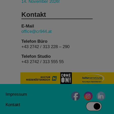
14. November 2026!
Kontakt
E-Mail
office@cr944.at
Telefon Büro
+43 2742 / 313 228 – 290
Telefon Studio
+43 2742 / 313 555 55
Impressum
Kontakt