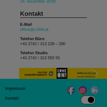
14. November 2026!
Kontakt
E-Mail
office@cr944.at
Telefon Büro
+43 2742 / 313 228 – 290
Telefon Studio
+43 2742 / 313 555 55
Impressum
Kontakt