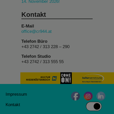
14. November 2026!
Kontakt
E-Mail
office@cr944.at
Telefon Büro
+43 2742 / 313 228 – 290
Telefon Studio
+43 2742 / 313 555 55
Impressum
Kontakt