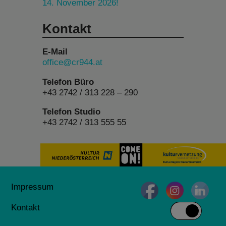
14. November 2026!
Kontakt
E-Mail
office@cr944.at
Telefon Büro
+43 2742 / 313 228 – 290
Telefon Studio
+43 2742 / 313 555 55
Impressum
Kontakt