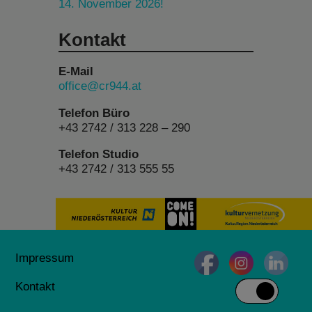
14. November 2026!
Kontakt
E-Mail
office@cr944.at
Telefon Büro
+43 2742 / 313 228 – 290
Telefon Studio
+43 2742 / 313 555 55
Impressum
Kontakt