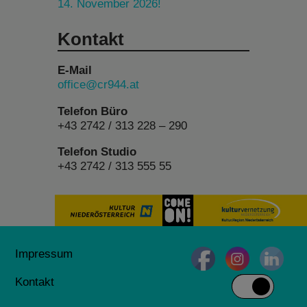
14. November 2026!
Kontakt
E-Mail
office@cr944.at
Telefon Büro
+43 2742 / 313 228 – 290
Telefon Studio
+43 2742 / 313 555 55
Impressum
Kontakt