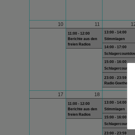
10
11
1
13:00 - 14:00
11:00 - 12:00
Berichte aus den
Stimmlagen
freien Radios
14:00 - 17:00
Schlagercountdo
15:00 - 16:00
Schlagercountdo
23:00 - 23:59
Radio Goethe
17
18
1
13:00 - 14:00
11:00 - 12:00
Berichte aus den
Stimmlagen
freien Radios
15:00 - 16:00
Schlagercountdo
23:00 - 23:59