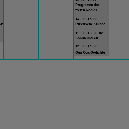
Programm der
freien Radios
14:00 - 15:00
wn
Russische Stunde
15:00 - 15:30 Die
Sonne und wir
16:00 - 16:30
Qua Qua Gedichte