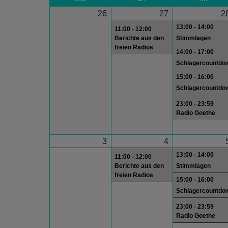
26
27
2
13:00 - 14:00
11:00 - 12:00
Berichte aus den
Stimmlagen
freien Radios
14:00 - 17:00
Schlagercountdo
15:00 - 16:00
Schlagercountdo
23:00 - 23:59
Radio Goethe
3
4
13:00 - 14:00
11:00 - 12:00
Berichte aus den
Stimmlagen
freien Radios
15:00 - 16:00
Schlagercountdo
23:00 - 23:59
Radio Goethe