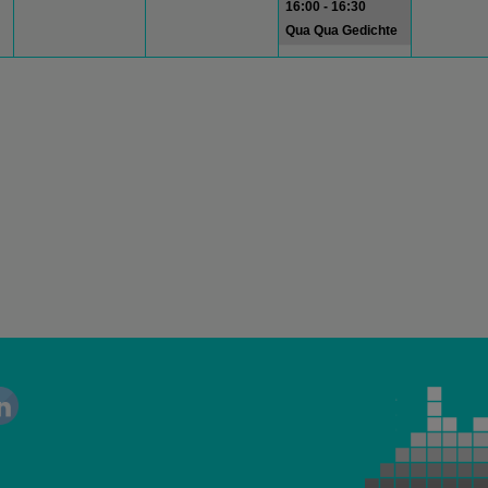
16:00 - 16:30
Qua Qua Gedichte