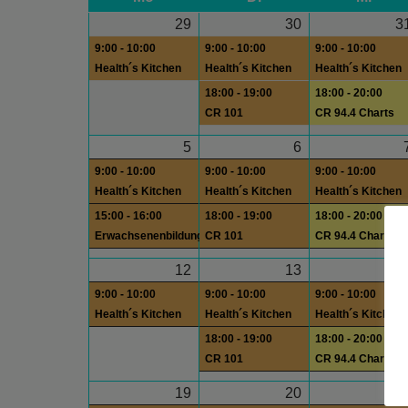
29
30
3
9:00 - 10:00
9:00 - 10:00
9:00 - 10:00
Health´s Kitchen
Health´s Kitchen
Health´s Kitchen
18:00 - 19:00
18:00 - 20:00
CR 101
CR 94.4 Charts
5
6
9:00 - 10:00
9:00 - 10:00
9:00 - 10:00
Health´s Kitchen
Health´s Kitchen
Health´s Kitchen
15:00 - 16:00
18:00 - 19:00
18:00 - 20:00
Erwachsenenbildung
CR 101
CR 94.4 Charts
12
13
1
9:00 - 10:00
9:00 - 10:00
9:00 - 10:00
Health´s Kitchen
Health´s Kitchen
Health´s Kitchen
18:00 - 19:00
18:00 - 20:00
CR 101
CR 94.4 Charts
19
20
2