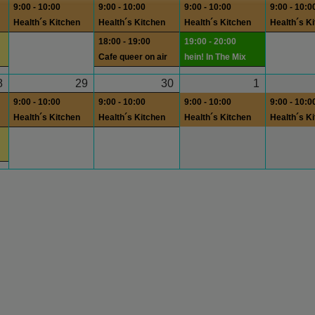
9:00 - 10:00
9:00 - 10:00
9:00 - 10:00
9:00 - 10:0
Health´s Kitchen
Health´s Kitchen
Health´s Kitchen
Health´s K
18:00 - 19:00
19:00 - 20:00
Cafe queer on air
hein! In The Mix
8
29
30
1
9:00 - 10:00
9:00 - 10:00
9:00 - 10:00
9:00 - 10:0
Health´s Kitchen
Health´s Kitchen
Health´s Kitchen
Health´s K