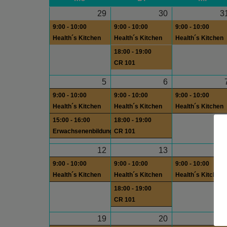
29
30
3
9:00 - 10:00
9:00 - 10:00
9:00 - 10:00
Health´s Kitchen
Health´s Kitchen
Health´s Kitchen
18:00 - 19:00
CR 101
5
6
9:00 - 10:00
9:00 - 10:00
9:00 - 10:00
Health´s Kitchen
Health´s Kitchen
Health´s Kitchen
15:00 - 16:00
18:00 - 19:00
Erwachsenenbildung
CR 101
12
13
1
9:00 - 10:00
9:00 - 10:00
9:00 - 10:00
Health´s Kitchen
Health´s Kitchen
Health´s Kitchen
18:00 - 19:00
CR 101
19
20
2