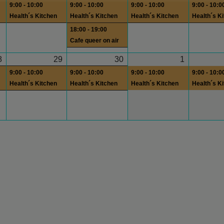
9:00 - 10:00
9:00 - 10:00
9:00 - 10:00
9:00 - 10:0
Health´s Kitchen
Health´s Kitchen
Health´s Kitchen
Health´s K
18:00 - 19:00
Cafe queer on air
8
29
30
1
9:00 - 10:00
9:00 - 10:00
9:00 - 10:00
9:00 - 10:0
Health´s Kitchen
Health´s Kitchen
Health´s Kitchen
Health´s K