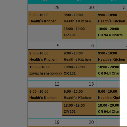
29
30
3
9:00 - 10:00
9:00 - 10:00
9:00 - 10:00
Health´s Kitchen
Health´s Kitchen
Health´s Kitchen
18:00 - 19:00
18:00 - 20:00
CR 101
CR 94.4 Charts
5
6
9:00 - 10:00
9:00 - 10:00
9:00 - 10:00
Health´s Kitchen
Health´s Kitchen
Health´s Kitchen
15:00 - 16:00
18:00 - 19:00
18:00 - 20:00
Erwachsenenbildung
CR 101
CR 94.4 Charts
12
13
1
9:00 - 10:00
9:00 - 10:00
9:00 - 10:00
Health´s Kitchen
Health´s Kitchen
Health´s Kitchen
18:00 - 19:00
18:00 - 20:00
CR 101
CR 94.4 Charts
19
20
2