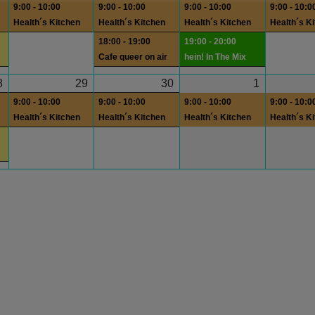
9:00 - 10:00
9:00 - 10:00
9:00 - 10:00
9:00 - 10:0
Health´s Kitchen
Health´s Kitchen
Health´s Kitchen
Health´s K
18:00 - 19:00
19:00 - 20:00
Cafe queer on air
hein! In The Mix
8
29
30
1
9:00 - 10:00
9:00 - 10:00
9:00 - 10:00
9:00 - 10:0
Health´s Kitchen
Health´s Kitchen
Health´s Kitchen
Health´s K