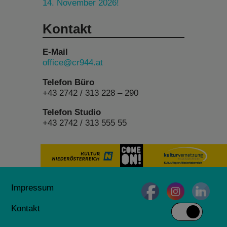
14. November 2026!
Kontakt
E-Mail
office@cr944.at
Telefon Büro
+43 2742 / 313 228 – 290
Telefon Studio
+43 2742 / 313 555 55
Impressum
Kontakt