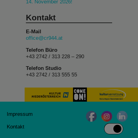
14. November 2026!
Kontakt
E-Mail
office@cr944.at
Telefon Büro
+43 2742 / 313 228 – 290
Telefon Studio
+43 2742 / 313 555 55
Impressum
Kontakt