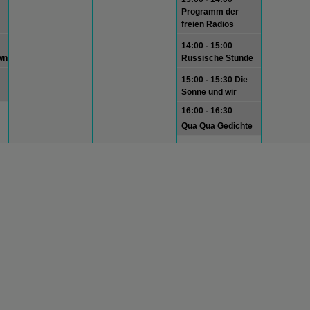
Programm der
freien Radios
14:00 - 15:00
wn
Russische Stunde
15:00 - 15:30 Die
Sonne und wir
16:00 - 16:30
Qua Qua Gedichte