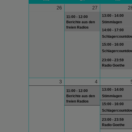
26
27
2
13:00 - 14:00
11:00 - 12:00
Berichte aus den
Stimmlagen
freien Radios
14:00 - 17:00
Schlagercountdo
15:00 - 16:00
Schlagercountdo
23:00 - 23:59
Radio Goethe
3
4
13:00 - 14:00
11:00 - 12:00
Berichte aus den
Stimmlagen
freien Radios
15:00 - 16:00
Schlagercountdo
23:00 - 23:59
Radio Goethe