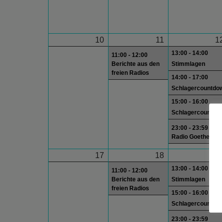
10
11
1
13:00 - 14:00
11:00 - 12:00
Berichte aus den
Stimmlagen
freien Radios
14:00 - 17:00
Schlagercountdo
15:00 - 16:00
Schlagercountdo
23:00 - 23:59
Radio Goethe
17
18
1
13:00 - 14:00
11:00 - 12:00
Berichte aus den
Stimmlagen
freien Radios
15:00 - 16:00
Schlagercountdo
23:00 - 23:59