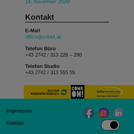
14. November 2026!
Kontakt
E-Mail
office@cr944.at
Telefon Büro
+43 2742 / 313 228 – 290
Telefon Studio
+43 2742 / 313 555 55
Impressum
Kontakt