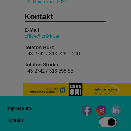
14. November 2026!
Kontakt
E-Mail
office@cr944.at
Telefon Büro
+43 2742 / 313 228 – 290
Telefon Studio
+43 2742 / 313 555 55
Impressum
Kontakt