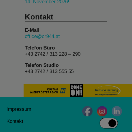
14. November 2026!
Kontakt
E-Mail
office@cr944.at
Telefon Büro
+43 2742 / 313 228 – 290
Telefon Studio
+43 2742 / 313 555 55
Impressum
Kontakt