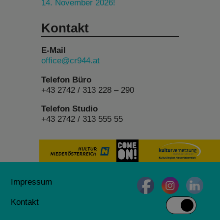
14. November 2026!
Kontakt
E-Mail
office@cr944.at
Telefon Büro
+43 2742 / 313 228 – 290
Telefon Studio
+43 2742 / 313 555 55
Impressum
Kontakt