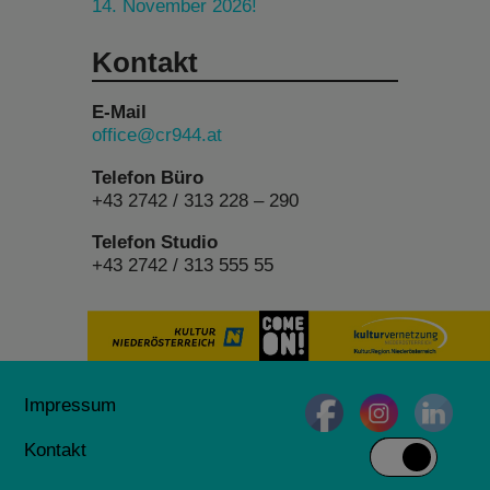
14. November 2026!
Kontakt
E-Mail
office@cr944.at
Telefon Büro
+43 2742 / 313 228 – 290
Telefon Studio
+43 2742 / 313 555 55
Impressum
Kontakt