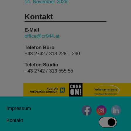
14. November 2026!
Kontakt
E-Mail
office@cr944.at
Telefon Büro
+43 2742 / 313 228 – 290
Telefon Studio
+43 2742 / 313 555 55
Impressum
Kontakt