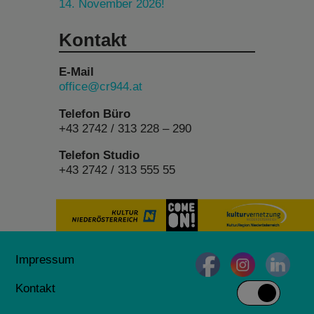
14. November 2026!
Kontakt
E-Mail
office@cr944.at
Telefon Büro
+43 2742 / 313 228 – 290
Telefon Studio
+43 2742 / 313 555 55
Impressum
Kontakt