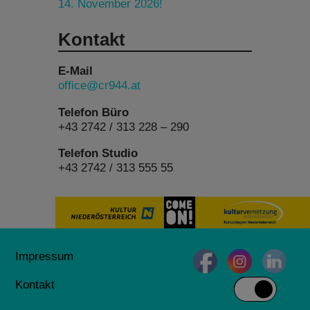
14. November 2026!
Kontakt
E-Mail
office@cr944.at
Telefon Büro
+43 2742 / 313 228 – 290
Telefon Studio
+43 2742 / 313 555 55
Impressum
Kontakt