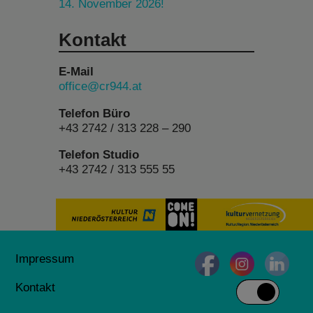
14. November 2026!
Kontakt
E-Mail
office@cr944.at
Telefon Büro
+43 2742 / 313 228 – 290
Telefon Studio
+43 2742 / 313 555 55
Impressum
Kontakt