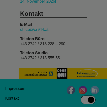
14. November 2026!
Kontakt
E-Mail
office@cr944.at
Telefon Büro
+43 2742 / 313 228 – 290
Telefon Studio
+43 2742 / 313 555 55
Impressum
Kontakt