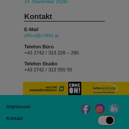
14. November 2026!
Kontakt
E-Mail
office@cr944.at
Telefon Büro
+43 2742 / 313 228 – 290
Telefon Studio
+43 2742 / 313 555 55
Impressum
Kontakt