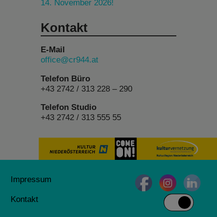
14. November 2026!
Kontakt
E-Mail
office@cr944.at
Telefon Büro
+43 2742 / 313 228 – 290
Telefon Studio
+43 2742 / 313 555 55
Impressum
Kontakt