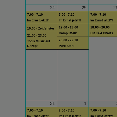
24
25
2
7:00 - 7:10
7:00 - 7:10
7:00 - 7:10
Im Ernst jetzt?!
Im Ernst jetzt?!
Im Ernst jetzt?!
12:00 - 13:00
18:00 - 20:00
10:00 - Zeitfenster
Campustalk
CR 94.4 Charts
21:00 - 23:00
20:00 - 22:30
Tobis Musik auf
Rezept
Pure Steel
31
1
7:00 - 7:10
7:00 - 7:10
7:00 - 7:10
Im Ernst jetzt?!
Im Ernst jetzt?!
Im Ernst jetzt?!