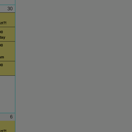
30
tzt?!
00
day
00
am
00
6
tzt?!