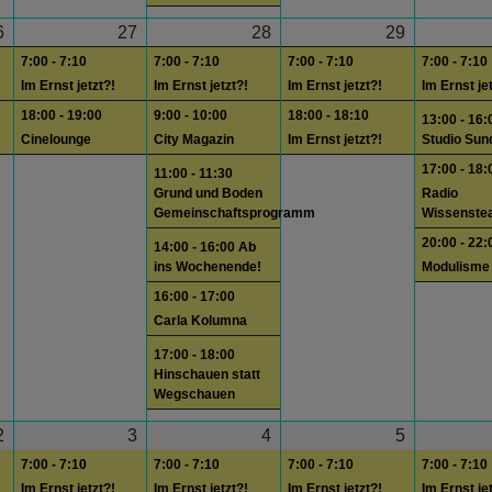
6
27
28
29
7:00 - 7:10
7:00 - 7:10
7:00 - 7:10
7:00 - 7:10
Im Ernst jetzt?!
Im Ernst jetzt?!
Im Ernst jetzt?!
Im Ernst je
18:00 - 19:00
9:00 - 10:00
18:00 - 18:10
13:00 - 16:
Cinelounge
City Magazin
Im Ernst jetzt?!
Studio Sun
17:00 - 18:
11:00 - 11:30
Grund und Boden
Radio
Gemeinschaftsprogramm
Wissenste
20:00 - 22:
14:00 - 16:00 Ab
ins Wochenende!
Modulisme
16:00 - 17:00
Carla Kolumna
17:00 - 18:00
Hinschauen statt
Wegschauen
2
3
4
5
7:00 - 7:10
7:00 - 7:10
7:00 - 7:10
7:00 - 7:10
Im Ernst jetzt?!
Im Ernst jetzt?!
Im Ernst jetzt?!
Im Ernst je