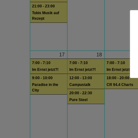
21:00 - 23:00
Tobis Musik auf
Rezept
17
18
1
7:00 - 7:10
7:00 - 7:10
7:00 - 7:10
Im Ernst jetzt?!
Im Ernst jetzt?!
Im Ernst jetzt?!
9:00 - 10:00
12:00 - 13:00
18:00 - 20:00
Paradise in the
Campustalk
CR 94.4 Charts
City
20:00 - 22:30
Pure Steel