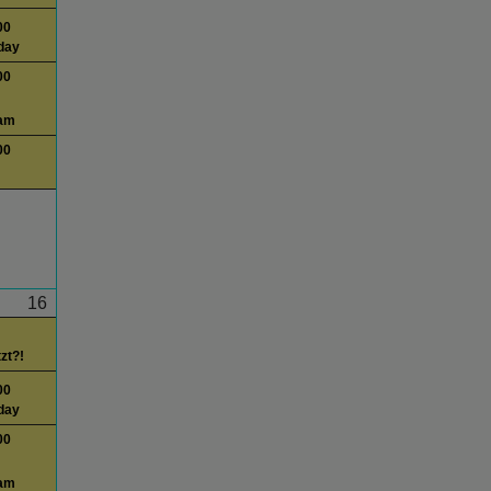
00
day
00
am
00
16
tzt?!
00
day
00
am