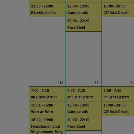
21:00 - 22:00
12:00 - 13:00
18:00 - 20:00
BlackXplosion
Campustalk
CR 94.4 Charts
20:00 - 22:30
Pure Steel
10
11
1
7:00 - 7:10
7:00 - 7:10
7:00 - 7:10
Im Ernst jetzt?!
Im Ernst jetzt?!
Im Ernst jetzt?!
15:01 - 16:00
12:00 - 13:00
18:00 - 20:00
Wort an Wort
Campustalk
CR 94.4 Charts
18:00 - 19:00
20:00 - 22:30
Hinschauen statt
Pure Steel
Wegschauen, Whg.