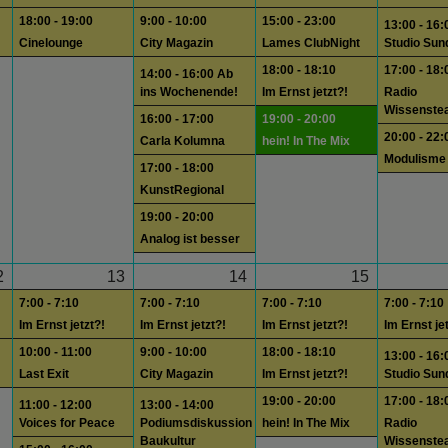
18:00 - 19:00
9:00 - 10:00
15:00 - 23:00
13:00 - 16:
Cinelounge
City Magazin
Lames ClubNight
Studio Sun
18:00 - 18:10
17:00 - 18:
14:00 - 16:00 Ab
ins Wochenende!
Im Ernst jetzt?!
Radio
Wissenste
16:00 - 17:00
19:00 - 20:00
20:00 - 22:
Carla Kolumna
hein! In The Mix
Modulisme
17:00 - 18:00
KunstRegional
19:00 - 20:00
Analog ist besser
2
13
14
15
7:00 - 7:10
7:00 - 7:10
7:00 - 7:10
7:00 - 7:10
Im Ernst jetzt?!
Im Ernst jetzt?!
Im Ernst jetzt?!
Im Ernst je
10:00 - 11:00
9:00 - 10:00
18:00 - 18:10
13:00 - 16:
Last Exit
City Magazin
Im Ernst jetzt?!
Studio Sun
19:00 - 20:00
17:00 - 18:
11:00 - 12:00
13:00 - 14:00
Voices for Peace
Podiumsdiskussion
hein! In The Mix
Radio
Baukultur
Wissenste