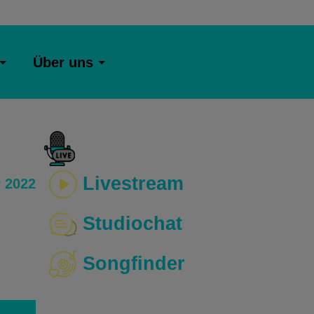
Über uns
Livestream
 2022
Studiochat
Songfinder
o