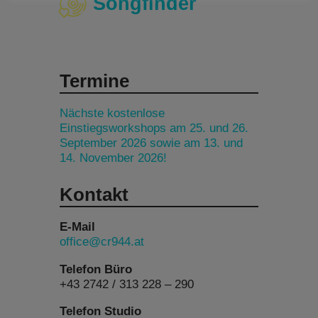
Songfinder
Termine
Nächste kostenlose
Einstiegsworkshops am 25. und 26.
September 2026 sowie am 13. und
14. November 2026!
Kontakt
E-Mail
office@cr944.at
Telefon Büro
+43 2742 / 313 228 – 290
Telefon Studio