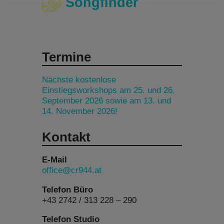
Songfinder
Termine
Nächste kostenlose
Einstiegsworkshops am 25. und 26.
September 2026 sowie am 13. und
14. November 2026!
Kontakt
E-Mail
office@cr944.at
Telefon Büro
+43 2742 / 313 228 – 290
Telefon Studio